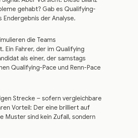
bleme gehabt? Gab es Qualifying-
das Endergebnis der Analyse.
simulieren die Teams
. Ein Fahrer, der im Qualifying
ndidat als einer, der samstags
schen Qualifying-Pace und Renn-Pace
ligen Strecke – sofern vergleichbare
Vorteil: Der eine brilliert auf
 Muster sind kein Zufall, sondern