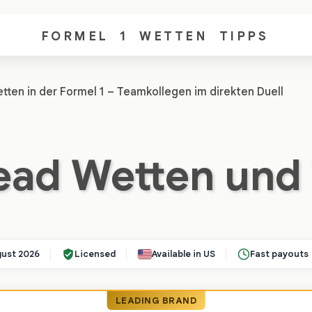
FORMEL 1 WETTEN TIPPS
ten in der Formel 1 – Teamkollegen im direkten Duell
ad Wetten und
ust 2026
Licensed
Available in US
Fast payouts
LEADING BRAND