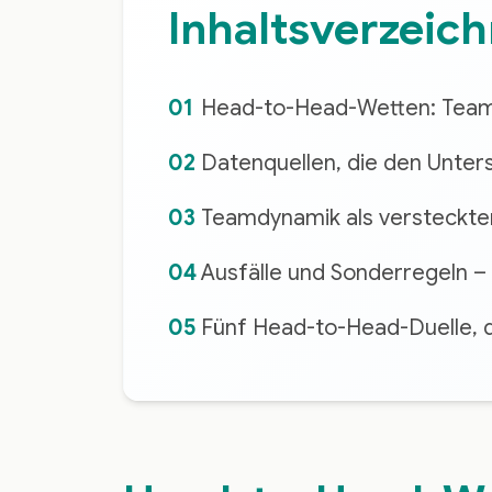
Inhaltsverzeich
Head-to-Head-Wetten: Teamd
Datenquellen, die den Unte
Teamdynamik als versteckte
Ausfälle und Sonderregeln – 
Fünf Head-to-Head-Duelle, 