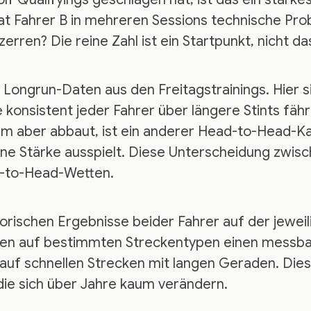
t Fahrer B in mehreren Sessions technische Pro
zerren? Die reine Zahl ist ein Startpunkt, nicht 
 Longrun-Daten aus den Freitagstrainings. Hier 
konsistent jeder Fahrer über längere Stints fährt
mm aber abbaut, ist ein anderer Head-to-Head-Ka
ine Stärke ausspielt. Diese Unterscheidung zwi
ad-to-Head-Wetten.
storischen Ergebnisse beider Fahrer auf der jewei
n auf bestimmten Streckentypen einen messbaren 
uf schnellen Strecken mit langen Geraden. Diese
, die sich über Jahre kaum verändern.