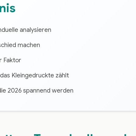
nis
uelle analysieren
rschied machen
r Faktor
das Kleingedruckte zählt
die 2026 spannend werden