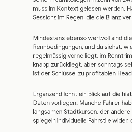
muss im Kontext gelesen werden. Ha
Sessions im Regen, die die Bilanz ver
Mindestens ebenso wertvoll sind die
Rennbedingungen, und du siehst, wie 
regelmässig vorne liegt, im Renntri
knapp zurückliegt, aber sonntags se
ist der Schlüssel zu profitablen He
Ergänzend lohnt ein Blick auf die hi
Daten vorliegen. Manche Fahrer habe
langsamen Stadtkursen, der andere a
spiegeln individuelle Fahrstile wider