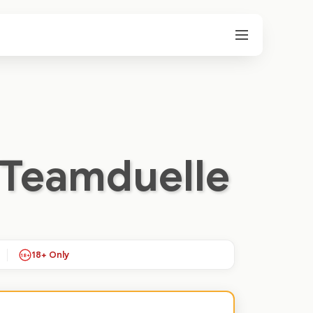
 Teamduelle
18+ Only
18+