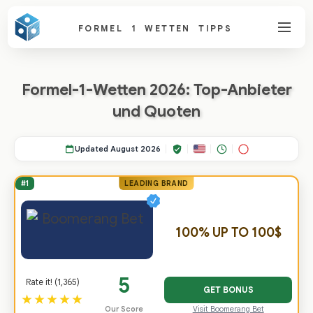
FORMEL 1 WETTEN TIPPS
Formel-1-Wetten 2026: Top-Anbieter
und Quoten
Updated August 2026
#1
LEADING BRAND
100% UP TO 100$
5
Rate it! (1,365)
GET BONUS
★★★★★
Our Score
Visit Boomerang Bet