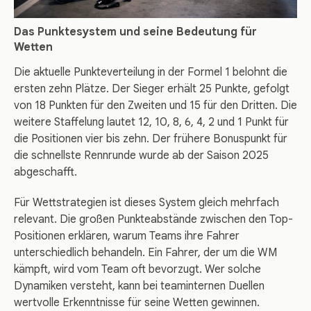
Das Punktesystem und seine Bedeutung für
Wetten
Die aktuelle Punkteverteilung in der Formel 1 belohnt die
ersten zehn Plätze. Der Sieger erhält 25 Punkte, gefolgt
von 18 Punkten für den Zweiten und 15 für den Dritten. Die
weitere Staffelung lautet 12, 10, 8, 6, 4, 2 und 1 Punkt für
die Positionen vier bis zehn. Der frühere Bonuspunkt für
die schnellste Rennrunde wurde ab der Saison 2025
abgeschafft.
Für Wettstrategien ist dieses System gleich mehrfach
relevant. Die großen Punkteabstände zwischen den Top-
Positionen erklären, warum Teams ihre Fahrer
unterschiedlich behandeln. Ein Fahrer, der um die WM
kämpft, wird vom Team oft bevorzugt. Wer solche
Dynamiken versteht, kann bei teaminternen Duellen
wertvolle Erkenntnisse für seine Wetten gewinnen.