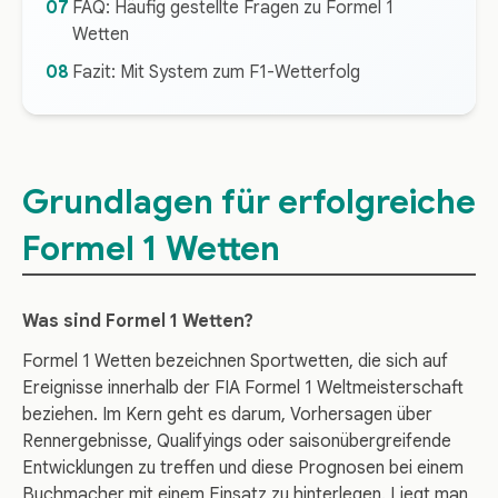
FAQ: Häufig gestellte Fragen zu Formel 1
Wetten
Fazit: Mit System zum F1-Wetterfolg
Grundlagen für erfolgreiche
Formel 1 Wetten
Was sind Formel 1 Wetten?
Formel 1 Wetten bezeichnen Sportwetten, die sich auf
Ereignisse innerhalb der FIA Formel 1 Weltmeisterschaft
beziehen. Im Kern geht es darum, Vorhersagen über
Rennergebnisse, Qualifyings oder saisonübergreifende
Entwicklungen zu treffen und diese Prognosen bei einem
Buchmacher mit einem Einsatz zu hinterlegen. Liegt man