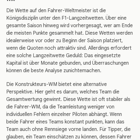
Die Wette auf den Fahrer-Weltmeister ist die
Königsdisziplin unter den F1-Langzeitwetten. Über eine
gesamte Saison hinweg wird vorhergesagt, wer am Ende
die meisten Punkte gesammelt hat. Diese Wetten werden
idealerweise vor oder zu Beginn der Saison platziert,
wenn die Quoten noch attraktiv sind. Allerdings erfordert
eine solche Langzeitwette Geduld: Das eingesetzte
Kapital ist über Monate gebunden, und Überraschungen
können die beste Analyse zunichtemachen.
Die Konstrukteurs-WM bietet eine alternative
Perspektive. Hier geht es darum, welches Team die
Gesamtwertung gewinnt. Diese Wette ist oft stabiler als
die Fahrer-WM, da die Teamleistung weniger von
individuellen Fehlern einzelner Piloten abhängt. Wenn
beide Fahrer eines Teams konstant punkten, kann das
Team auch ohne Rennsiege vorne landen. Für Tipper, die
glauben, ein Team einschätzen zu können, dessen Fahrer