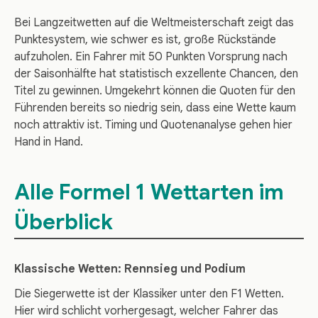
Bei Langzeitwetten auf die Weltmeisterschaft zeigt das
Punktesystem, wie schwer es ist, große Rückstände
aufzuholen. Ein Fahrer mit 50 Punkten Vorsprung nach
der Saisonhälfte hat statistisch exzellente Chancen, den
Titel zu gewinnen. Umgekehrt können die Quoten für den
Führenden bereits so niedrig sein, dass eine Wette kaum
noch attraktiv ist. Timing und Quotenanalyse gehen hier
Hand in Hand.
Alle Formel 1 Wettarten im
Überblick
Klassische Wetten: Rennsieg und Podium
Die Siegerwette ist der Klassiker unter den F1 Wetten.
Hier wird schlicht vorhergesagt, welcher Fahrer das