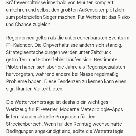
Kräfteverhältnisse innerhalb von Minuten komplett
umkehren und selbst den größten Außenseiter plötzlich
zum potenziellen Sieger machen. Für Wetter ist das Risiko
und Chance zugleich.
Regenrennen gelten als die unberechenbarsten Events im
F1-Kalender. Die Gripverhältnisse ändern sich ständig,
Strategieentscheidungen werden unter Zeitdruck
getroffen, und Fahrerfehler häufen sich. Bestimmte
Piloten haben sich über die Jahre als Regenspezialisten
hervorgetan, während andere bei Nässe regelmäßig
Probleme haben. Diese Tendenzen zu kennen kann einen
signifikanten Vorteil bieten.
Die Wettervorhersage ist deshalb ein wichtiges
Werkzeug für F1-Wetter. Moderne Meteorologie-Apps
liefern stundenaktuelle Prognosen für den
Streckenbereich. Wenn für den Renntag wechselhafte
Bedingungen angekündigt sind, sollte die Wettstrategie