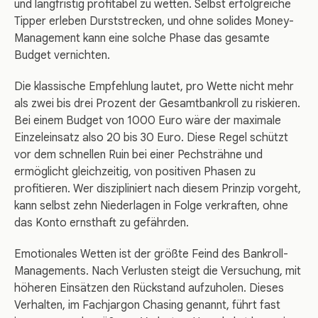
und langfristig profitabel zu wetten. Selbst erfolgreiche
Tipper erleben Durststrecken, und ohne solides Money-
Management kann eine solche Phase das gesamte
Budget vernichten.
Die klassische Empfehlung lautet, pro Wette nicht mehr
als zwei bis drei Prozent der Gesamtbankroll zu riskieren.
Bei einem Budget von 1000 Euro wäre der maximale
Einzeleinsatz also 20 bis 30 Euro. Diese Regel schützt
vor dem schnellen Ruin bei einer Pechsträhne und
ermöglicht gleichzeitig, von positiven Phasen zu
profitieren. Wer diszipliniert nach diesem Prinzip vorgeht,
kann selbst zehn Niederlagen in Folge verkraften, ohne
das Konto ernsthaft zu gefährden.
Emotionales Wetten ist der größte Feind des Bankroll-
Managements. Nach Verlusten steigt die Versuchung, mit
höheren Einsätzen den Rückstand aufzuholen. Dieses
Verhalten, im Fachjargon Chasing genannt, führt fast