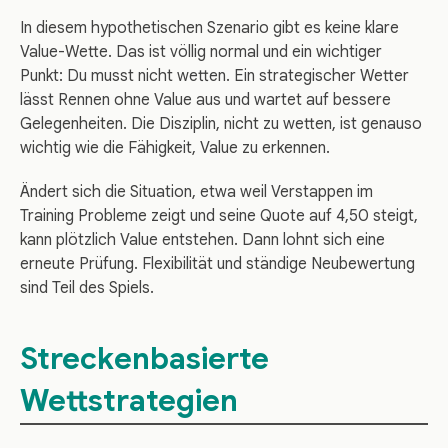
In diesem hypothetischen Szenario gibt es keine klare
Value-Wette. Das ist völlig normal und ein wichtiger
Punkt: Du musst nicht wetten. Ein strategischer Wetter
lässt Rennen ohne Value aus und wartet auf bessere
Gelegenheiten. Die Disziplin, nicht zu wetten, ist genauso
wichtig wie die Fähigkeit, Value zu erkennen.
Ändert sich die Situation, etwa weil Verstappen im
Training Probleme zeigt und seine Quote auf 4,50 steigt,
kann plötzlich Value entstehen. Dann lohnt sich eine
erneute Prüfung. Flexibilität und ständige Neubewertung
sind Teil des Spiels.
Streckenbasierte
Wettstrategien