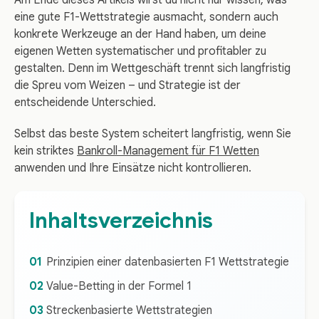
eine gute F1-Wettstrategie ausmacht, sondern auch
konkrete Werkzeuge an der Hand haben, um deine
eigenen Wetten systematischer und profitabler zu
gestalten. Denn im Wettgeschäft trennt sich langfristig
die Spreu vom Weizen – und Strategie ist der
entscheidende Unterschied.
Selbst das beste System scheitert langfristig, wenn Sie
kein striktes
Bankroll-Management für F1 Wetten
anwenden und Ihre Einsätze nicht kontrollieren.
Inhaltsverzeichnis
Prinzipien einer datenbasierten F1 Wettstrategie
Value-Betting in der Formel 1
Streckenbasierte Wettstrategien