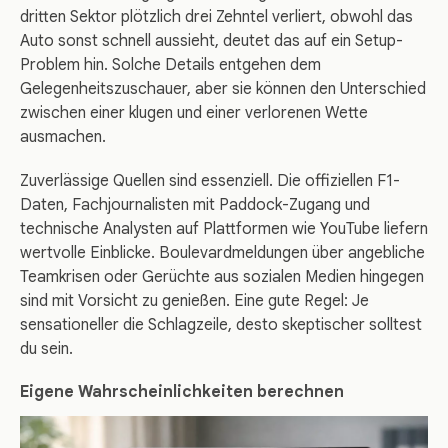
dritten Sektor plötzlich drei Zehntel verliert, obwohl das
Auto sonst schnell aussieht, deutet das auf ein Setup-
Problem hin. Solche Details entgehen dem
Gelegenheitszuschauer, aber sie können den Unterschied
zwischen einer klugen und einer verlorenen Wette
ausmachen.
Zuverlässige Quellen sind essenziell. Die offiziellen F1-
Daten, Fachjournalisten mit Paddock-Zugang und
technische Analysten auf Plattformen wie YouTube liefern
wertvolle Einblicke. Boulevardmeldungen über angebliche
Teamkrisen oder Gerüchte aus sozialen Medien hingegen
sind mit Vorsicht zu genießen. Eine gute Regel: Je
sensationeller die Schlagzeile, desto skeptischer solltest
du sein.
Eigene Wahrscheinlichkeiten berechnen