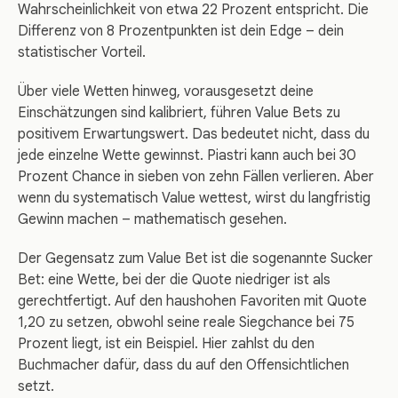
Wahrscheinlichkeit von etwa 22 Prozent entspricht. Die
Differenz von 8 Prozentpunkten ist dein Edge – dein
statistischer Vorteil.
Über viele Wetten hinweg, vorausgesetzt deine
Einschätzungen sind kalibriert, führen Value Bets zu
positivem Erwartungswert. Das bedeutet nicht, dass du
jede einzelne Wette gewinnst. Piastri kann auch bei 30
Prozent Chance in sieben von zehn Fällen verlieren. Aber
wenn du systematisch Value wettest, wirst du langfristig
Gewinn machen – mathematisch gesehen.
Der Gegensatz zum Value Bet ist die sogenannte Sucker
Bet: eine Wette, bei der die Quote niedriger ist als
gerechtfertigt. Auf den haushohen Favoriten mit Quote
1,20 zu setzen, obwohl seine reale Siegchance bei 75
Prozent liegt, ist ein Beispiel. Hier zahlst du den
Buchmacher dafür, dass du auf den Offensichtlichen
setzt.