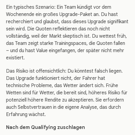
Ein typisches Szenario: Ein Team kündigt vor dem
Wochenende ein großes Upgrade-Paket an. Du hast
recherchiert und glaubst, dass dieses Upgrade signifikant
sein wird. Die Quoten reflektieren das noch nicht
vollständig, weil der Markt skeptisch ist. Du wettest früh,
das Team zeigt starke Trainingspaces, die Quoten fallen
– und du hast Value eingefangen, der später nicht mehr
existiert.
Das Risiko ist offensichtlich: Du könntest falsch liegen.
Das Upgrade funktioniert nicht, der Fahrer hat
technische Probleme, das Wetter ändert sich. Frühe
Wetten sind für Wetter, die bereit sind, höheres Risiko für
potenziell höhere Rendite zu akzeptieren. Sie erfordern
auch Selbstvertrauen in die eigene Analyse, das durch
Erfahrung wächst.
Nach dem Qualifying zuschlagen