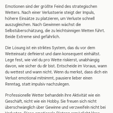
Emotionen sind der größte Feind des strategischen
Wetters. Nach einer Verlustserie steigt der Impuls,
höhere Einsätze zu platzieren, um Verluste schnell
auszugleichen. Nach Gewinnen wächst die
Selbstüberschätzung, die zu leichtsinnigen Wetten führt.
Beide Extreme sind gefährlich.
Die Lösung ist ein striktes System, das du vor dem
Wetteinsatz definierst und dann konsequent einhältst.
Lege fest, wie viel du pro Wette riskierst, unabhängig
davon, wie sicher du dir bist. Entscheide im Voraus, wann
du wettest und wann nicht. Wenn du merkst, dass dich ein
Verlust emotional mitnimmt, pausiere lieber einen
Renntag, statt impulsiv nachzulegen.
Professionelle Wetter behandeln ihre Aktivität wie ein
Geschäft, nicht wie ein Hobby. Sie freuen sich nicht
überschwänglich über Gewinne und verzweifeln nicht bei