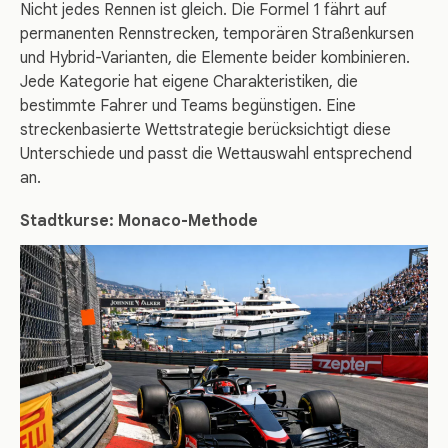
Nicht jedes Rennen ist gleich. Die Formel 1 fährt auf
permanenten Rennstrecken, temporären Straßenkursen
und Hybrid-Varianten, die Elemente beider kombinieren.
Jede Kategorie hat eigene Charakteristiken, die
bestimmte Fahrer und Teams begünstigen. Eine
streckenbasierte Wettstrategie berücksichtigt diese
Unterschiede und passt die Wettauswahl entsprechend
an.
Stadtkurse: Monaco-Methode