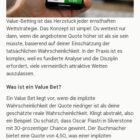
Value-Betting ist das Herzstück jeder ernsthaften
Wettstrategie. Das Konzept ist simpel: Du wettest nur
dann, wenn die angebotene Quote höher ist als sie sein
müsste, basierend auf deiner Einschätzung der
tatsächlichen Wahrscheinlichkeit. In der Praxis ist es
komplex, weil es fundierte Analyse und die Disziplin
erfordert, viele vermeintlich attraktive Wetten
auszulassen.
Was ist ein Value Bet?
Ein Value Bet liegt vor, wenn die implizite
Wahrscheinlichkeit der Quote niedriger ist als deine
geschätzte reale Wahrscheinlichkeit. Klingt abstrakt, also
ein Beispiel: Du schätzt, dass Oscar Piastri in Silverstone
mit 30-prozentiger Chance gewinnt. Der Buchmacher
bietet eine Quote von 4,50, was einer impliziten