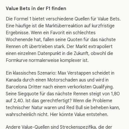
Value Bets in der F1 finden
Die Formel 1 bietet verschiedene Quellen für Value Bets.
Eine häufige ist die Marktüberreaktion auf kurzfristige
Ergebnisse. Wenn ein Favorit ein schlechtes
Wochenende hat, fallen seine Quoten für das nächste
Rennen oft übertrieben stark. Der Markt extrapoliert
einen einzelnen Datenpunkt in die Zukunft, obwohl die
Formkurve normalerweise komplexer ist.
Ein klassisches Szenario: Max Verstappen scheidet in
Kanada durch einen Motorschaden aus und wird in
Barcelona Dritter nach einem verkorksten Qualifying.
Seine Siegquote für das nächste Rennen steigt von 1,80
auf 2,40. Ist das gerechtfertigt? Wenn die Probleme
technischer Natur waren und Red Bull sie beheben kann,
wahrscheinlich nicht. Hier könnte Value entstehen.
Andere Value-Quellen sind Streckenspezifika, die der