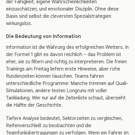
der Fähigkeit, eigene Wahrscheinlichkeiten
einzuschätzen, und emotionaler Disziplin. Ohne diese
Basis sind selbst die cleversten Spezialstrategien
wirkungslos.
Die Bedeutung von Information
Information ist die Währung des erfolgreichen Wetters. In
der Formel 1 gibt es davon reichlich – das Problem ist
eher, sie zu filtern und richtig zu interpretieren. Die freien
Trainings am Freitag liefern erste Hinweise, aber rohe
Rundenzeiten können täuschen. Teams fahren
unterschiedliche Programme: Manche trimmen auf Quali-
Simulationen, andere testen Longruns mit voller
Tankladung. Wer nur auf die Zeitenliste schaut, übersieht
die Hälfte der Geschichte.
Tiefere Analyse bedeutet, Sektorzeiten zu vergleichen,
Reifenverschleiß zu beobachten und die
Teamfunkübertragungen zu verfolgen. Wenn ein Fahrer im