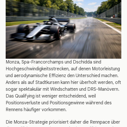
Monza, Spa-Francorchamps und Dschidda sind
Hochgeschwindigkeitsstrecken, auf denen Motorleistung
und aerodynamische Effizienz den Unterschied machen.
Anders als auf Stadtkursen kann hier überholt werden, oft
sogar spektakulär mit Windschatten und DRS-Manövern.
Das Qualifying ist weniger entscheidend, weil
Positionsverluste und Positionsgewinne während des
Rennens häufiger vorkommen.
Die Monza-Strategie priorisiert daher die Rennpace über