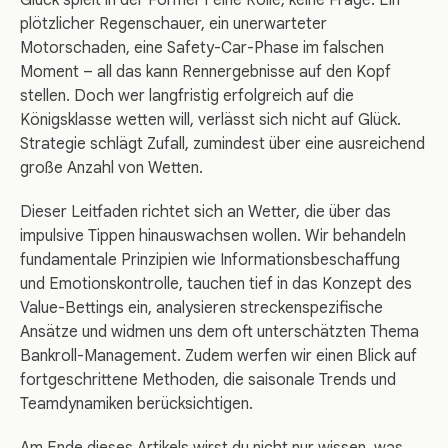
plötzlicher Regenschauer, ein unerwarteter
Motorschaden, eine Safety-Car-Phase im falschen
Moment – all das kann Rennergebnisse auf den Kopf
stellen. Doch wer langfristig erfolgreich auf die
Königsklasse wetten will, verlässt sich nicht auf Glück.
Strategie schlägt Zufall, zumindest über eine ausreichend
große Anzahl von Wetten.
Dieser Leitfaden richtet sich an Wetter, die über das
impulsive Tippen hinauswachsen wollen. Wir behandeln
fundamentale Prinzipien wie Informationsbeschaffung
und Emotionskontrolle, tauchen tief in das Konzept des
Value-Bettings ein, analysieren streckenspezifische
Ansätze und widmen uns dem oft unterschätzten Thema
Bankroll-Management. Zudem werfen wir einen Blick auf
fortgeschrittene Methoden, die saisonale Trends und
Teamdynamiken berücksichtigen.
Am Ende dieses Artikels wirst du nicht nur wissen, was