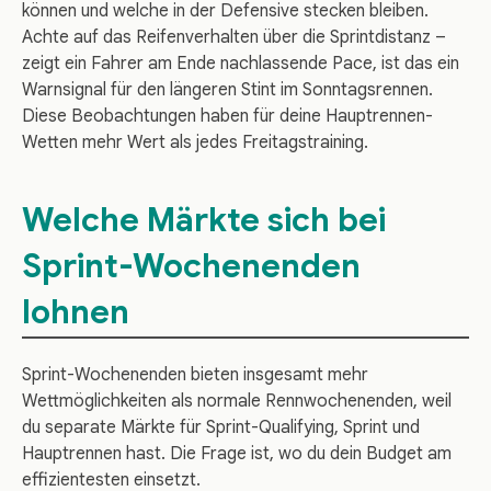
können und welche in der Defensive stecken bleiben.
Achte auf das Reifenverhalten über die Sprintdistanz –
zeigt ein Fahrer am Ende nachlassende Pace, ist das ein
Warnsignal für den längeren Stint im Sonntagsrennen.
Diese Beobachtungen haben für deine Hauptrennen-
Wetten mehr Wert als jedes Freitagstraining.
Welche Märkte sich bei
Sprint-Wochenenden
lohnen
Sprint-Wochenenden bieten insgesamt mehr
Wettmöglichkeiten als normale Rennwochenenden, weil
du separate Märkte für Sprint-Qualifying, Sprint und
Hauptrennen hast. Die Frage ist, wo du dein Budget am
effizientesten einsetzt.