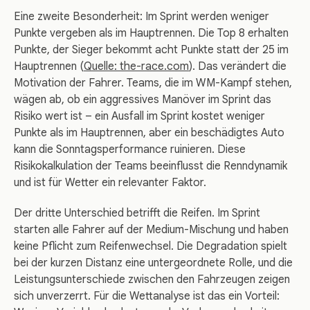
Eine zweite Besonderheit: Im Sprint werden weniger
Punkte vergeben als im Hauptrennen. Die Top 8 erhalten
Punkte, der Sieger bekommt acht Punkte statt der 25 im
Hauptrennen (
Quelle: the-race.com
). Das verändert die
Motivation der Fahrer. Teams, die im WM-Kampf stehen,
wägen ab, ob ein aggressives Manöver im Sprint das
Risiko wert ist – ein Ausfall im Sprint kostet weniger
Punkte als im Hauptrennen, aber ein beschädigtes Auto
kann die Sonntagsperformance ruinieren. Diese
Risikokalkulation der Teams beeinflusst die Renndynamik
und ist für Wetter ein relevanter Faktor.
Der dritte Unterschied betrifft die Reifen. Im Sprint
starten alle Fahrer auf der Medium-Mischung und haben
keine Pflicht zum Reifenwechsel. Die Degradation spielt
bei der kurzen Distanz eine untergeordnete Rolle, und die
Leistungsunterschiede zwischen den Fahrzeugen zeigen
sich unverzerrt. Für die Wettanalyse ist das ein Vorteil: