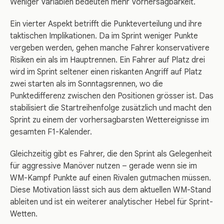
Weniger Variablen bedeuten mehr Vorhersagbarkeit.
Ein vierter Aspekt betrifft die Punkteverteilung und ihre
taktischen Implikationen. Da im Sprint weniger Punkte
vergeben werden, gehen manche Fahrer konservativere
Risiken ein als im Hauptrennen. Ein Fahrer auf Platz drei
wird im Sprint seltener einen riskanten Angriff auf Platz
zwei starten als im Sonntagsrennen, wo die
Punktedifferenz zwischen den Positionen grösser ist. Das
stabilisiert die Startreihenfolge zusätzlich und macht den
Sprint zu einem der vorhersagbarsten Wettereignisse im
gesamten F1-Kalender.
Gleichzeitig gibt es Fahrer, die den Sprint als Gelegenheit
für aggressive Manöver nutzen – gerade wenn sie im
WM-Kampf Punkte auf einen Rivalen gutmachen müssen.
Diese Motivation lässt sich aus dem aktuellen WM-Stand
ableiten und ist ein weiterer analytischer Hebel für Sprint-
Wetten.