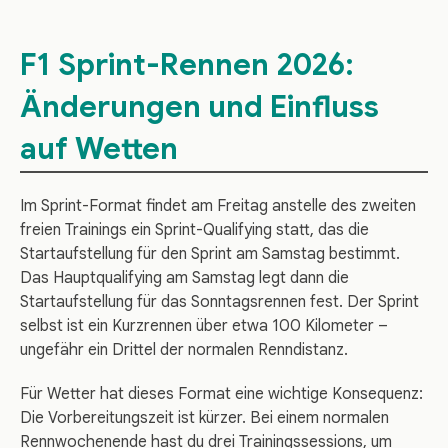
F1 Sprint-Rennen 2026:
Änderungen und Einfluss
auf Wetten
Im Sprint-Format findet am Freitag anstelle des zweiten
freien Trainings ein Sprint-Qualifying statt, das die
Startaufstellung für den Sprint am Samstag bestimmt.
Das Hauptqualifying am Samstag legt dann die
Startaufstellung für das Sonntagsrennen fest. Der Sprint
selbst ist ein Kurzrennen über etwa 100 Kilometer –
ungefähr ein Drittel der normalen Renndistanz.
Für Wetter hat dieses Format eine wichtige Konsequenz:
Die Vorbereitungszeit ist kürzer. Bei einem normalen
Rennwochenende hast du drei Trainingssessions, um