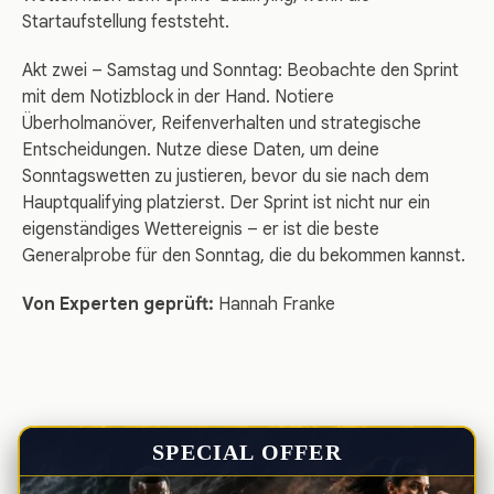
Startaufstellung feststeht.
Akt zwei – Samstag und Sonntag: Beobachte den Sprint
mit dem Notizblock in der Hand. Notiere
Überholmanöver, Reifenverhalten und strategische
Entscheidungen. Nutze diese Daten, um deine
Sonntagswetten zu justieren, bevor du sie nach dem
Hauptqualifying platzierst. Der Sprint ist nicht nur ein
eigenständiges Wettereignis – er ist die beste
Generalprobe für den Sonntag, die du bekommen kannst.
Von Experten geprüft:
Hannah Franke
SPECIAL OFFER