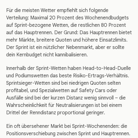
Für die meisten Wetter empfiehlt sich folgende
Verteilung: Maximal 20 Prozent des Wochenendbudgets
auf Sprint-bezogene Wetten, die restlichen 80 Prozent
auf das Hauptrennen. Der Grund: Das Hauptrennen bietet
mehr Märkte, breitere Quoten und höhere Einsatzlimits.
Der Sprint ist ein nützlicher Nebenmarkt, aber er sollte
dein Kernbudget nicht kannibalisieren.
Innerhalb der Sprint-Wetten haben Head-to-Head-Duelle
und Podiumswetten das beste Risiko-Ertrags-Verhältnis.
Sprintsieger-Wetten sind bei niedrigen Quoten selten
profitabel, und Spezialwetten auf Safety Cars oder
Ausfälle sind bei der kurzen Distanz wenig sinnvoll – die
Wahrscheinlichkeit für Neutralisierungen ist bei einem
Drittel der Renndistanz proportional geringer.
Ein oft übersehener Markt bei Sprint-Wochenenden: die
Positionsverschiebung zwischen Sprint und Hauptrennen.