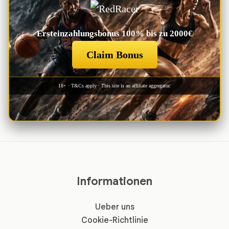
Ersteinzahlungsbonus 100% bis zu 2000€
Claim Bonus
18+ · T&Cs apply · This site is an affiliate aggregator.
Informationen
Ueber uns
Cookie-Richtlinie