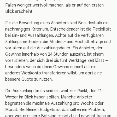
Fällen weniger wertvoll machen, als er auf den ersten
Blick erscheint.
Für die Bewertung eines Anbieters sind Boni deshalb ein
nachrangiges Kriterium. Entscheidender ist die Flexibilität
bei Ein- und Auszahlungen. Achte auf die verfügbaren
Zahlungsmethoden, die Mindest- und Höchstbeträge und
vor allem auf die Auszahlungsdauer. Ein Anbieter, der
Gewinne innerhalb von 24 Stunden auszahlt, ist einem
vorzuziehen, der sich drei bis fünf Werktage Zeit lässt –
besonders wenn du deine Gewinne schnell auf ein
anderes Wettkonto transferieren willst, um dort eine
bessere Quote zu nutzen.
Die Auszahlungslimits sind ein weiterer Punkt, den F1-
Wetter im Blick haben sollten. Manche Anbieter
begrenzen die maximale Auszahlung pro Woche oder
Monat. Bei kleinen Budgets ist das selten ein Problem,
aber wer grössere Beträge einsetzt und gewinnt, kann an