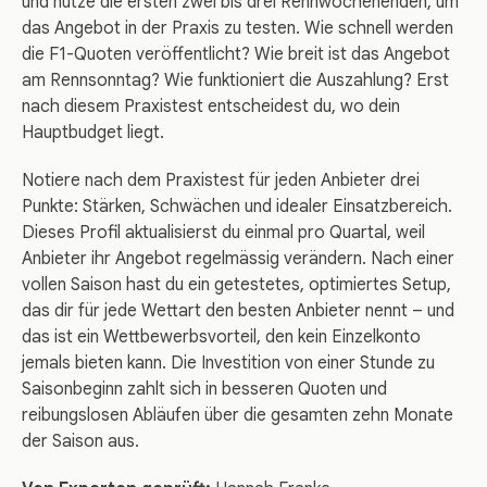
und nutze die ersten zwei bis drei Rennwochenenden, um
das Angebot in der Praxis zu testen. Wie schnell werden
die F1-Quoten veröffentlicht? Wie breit ist das Angebot
am Rennsonntag? Wie funktioniert die Auszahlung? Erst
nach diesem Praxistest entscheidest du, wo dein
Hauptbudget liegt.
Notiere nach dem Praxistest für jeden Anbieter drei
Punkte: Stärken, Schwächen und idealer Einsatzbereich.
Dieses Profil aktualisierst du einmal pro Quartal, weil
Anbieter ihr Angebot regelmässig verändern. Nach einer
vollen Saison hast du ein getestetes, optimiertes Setup,
das dir für jede Wettart den besten Anbieter nennt – und
das ist ein Wettbewerbsvorteil, den kein Einzelkonto
jemals bieten kann. Die Investition von einer Stunde zu
Saisonbeginn zahlt sich in besseren Quoten und
reibungslosen Abläufen über die gesamten zehn Monate
der Saison aus.