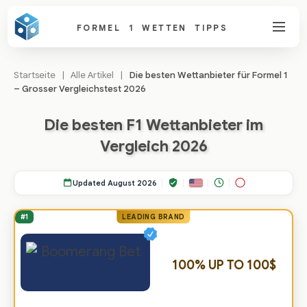
FORMEL 1 WETTEN TIPPS
Startseite
|
Alle Artikel
|
Die besten Wettanbieter für Formel 1
– Grosser Vergleichstest 2026
Die besten F1 Wettanbieter im
Vergleich 2026
Updated August 2026
#1
LEADING BRAND
100% UP TO 100$