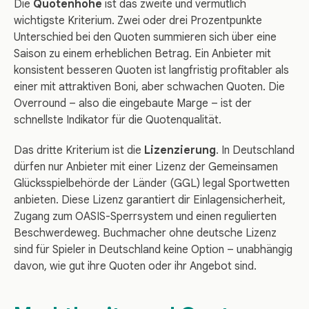
Die
Quotenhöhe
ist das zweite und vermutlich
wichtigste Kriterium. Zwei oder drei Prozentpunkte
Unterschied bei den Quoten summieren sich über eine
Saison zu einem erheblichen Betrag. Ein Anbieter mit
konsistent besseren Quoten ist langfristig profitabler als
einer mit attraktiven Boni, aber schwachen Quoten. Die
Overround – also die eingebaute Marge – ist der
schnellste Indikator für die Quotenqualität.
Das dritte Kriterium ist die
Lizenzierung
. In Deutschland
dürfen nur Anbieter mit einer Lizenz der Gemeinsamen
Glücksspielbehörde der Länder (GGL) legal Sportwetten
anbieten. Diese Lizenz garantiert dir Einlagensicherheit,
Zugang zum OASIS-Sperrsystem und einen regulierten
Beschwerdeweg. Buchmacher ohne deutsche Lizenz
sind für Spieler in Deutschland keine Option – unabhängig
davon, wie gut ihre Quoten oder ihr Angebot sind.