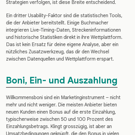
Strategien verfolgen, ist diese Breite entscheidend.
Ein dritter Usability-Faktor sind die statistischen Tools,
die der Anbieter bereitstellt. Einige Buchmacher
integrieren Live-Timing-Daten, Streckeninformationen
und historische Statistiken direkt in ihre Wettplattform.
Das ist kein Ersatz für deine eigene Analyse, aber ein
nützliches Zusatzwerkzeug, das dir den Wechsel
zwischen Datenquellen und Wettplattform erspart.
Boni, Ein- und Auszahlung
Willkommensboni sind ein Marketinginstrument – nicht
mehr und nicht weniger. Die meisten Anbieter bieten
neuen Kunden einen Bonus auf die erste Einzahlung,
typischerweise zwischen 50 und 100 Prozent des
Einzahlungsbetrags. Klingt grosszügig, ist aber an
Umsatzbedingungen geknüpft, die den Bonus in vielen