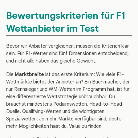
Bewertungskriterien für F1
Wettanbieter im Test
Bevor wir Anbieter vergleichen, müssen die Kriterien klar
sein. Für F1-Wetter sind fünf Dimensionen entscheidend,
und nicht alle haben das gleiche Gewicht.
Die
Marktbreite
ist das erste Kriterium: Wie viele F1-
Wettmärkte bietet der Anbieter an? Ein Buchmacher, der
nur Rennsieger und WM-Wetten im Programm hat, ist für
eine differenzierte Wettstrategie unbrauchbar. Du
brauchst mindestens Podiumswetten, Head-to-Head-
Duelle, Qualifying-Wetten und die wichtigsten
Spezialwetten. Je mehr Märkte verfügbar sind, desto
mehr Möglichkeiten hast du, Value zu finden.